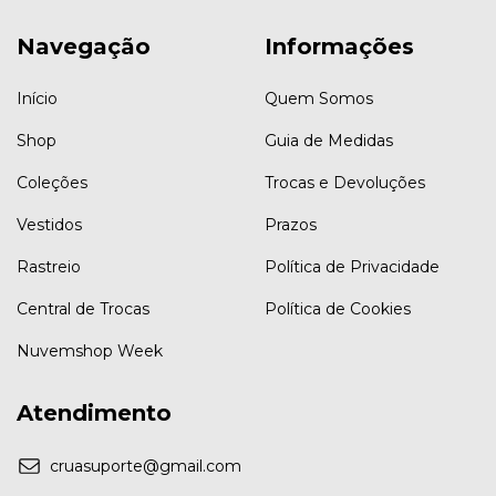
Navegação
Informações
Início
Quem Somos
Shop
Guia de Medidas
Coleções
Trocas e Devoluções
Vestidos
Prazos
Rastreio
Política de Privacidade
Central de Trocas
Política de Cookies
Nuvemshop Week
Atendimento
cruasuporte@gmail.com