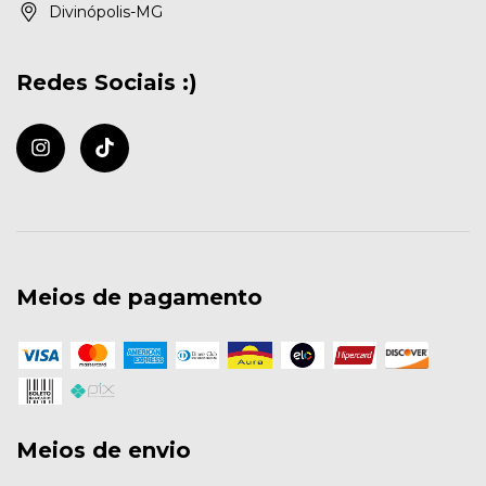
Divinópolis-MG
Redes Sociais :)
Meios de pagamento
Meios de envio