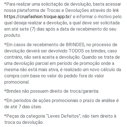
*Para realizar uma solicitação de devolução, basta acessar 
nossa plataforma de Trocas e Devoluções através do link 
https://cruafashion.troque.app.br/
 e informar o motivo pelo 
qual deseja realizar a devolução, a qual deve ser solicitada 
em até sete (7) dias após a data de recebimento do seu 
produto.
*Em casos de recebimento de BRINDES, no processo de 
devolução deverá ser devolvido TODOS os brindes, caso 
contrário, não será aceita a devolução. Quando se trata de 
uma devolução parcial em período de promoção onde a 
mesma não está mais ativa, é realizado um novo cálculo da 
compra com base no valor do pedido fora do valor 
promocional.
*
Brindes não possuem direito de troca/garantia. 
*Em períodos de ações promocionais o prazo de análise é 
de até 7 dias úteis.
*Peças da categoria “Leves Defeitos”, não tem direito à 
troca ou devolução.