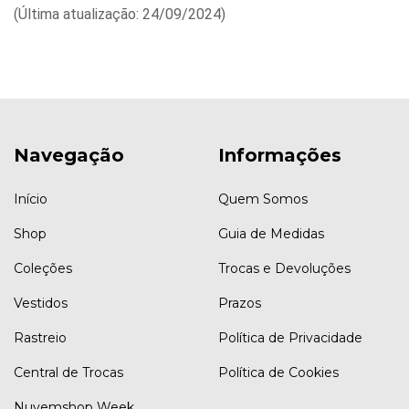
(Última atualização: 24/09/2024)
Navegação
Informações
Início
Quem Somos
Shop
Guia de Medidas
Coleções
Trocas e Devoluções
Vestidos
Prazos
Rastreio
Política de Privacidade
Central de Trocas
Política de Cookies
Nuvemshop Week