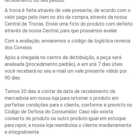
recebimento do seu pedido.
A troca é feita através de vale presente, de acordo com o 
valor pago pelo item no ato da compra, através da nossa 
Central de Trocas. Enviei uma foto do produto com defeito 
através da nossa Central, para que possamos avaliar.
Com a avaliação, enviaremos o código de logística reversa 
dos Correios.
Após a chegada no centro de distribuição, a peça será 
analisada (procedimento padrão), e em até 7 dias úteis 
você receberá no seu e-mail um vale presente válido por 
90 dias.
Temos 30 dias a contar da data de recebimento da 
mercadoria em nossa loja para retornar o produto em 
perfeitas condições para o cliente, conforme é previsto no 
Código de Defesa do Consumidor. Caso não exista 
conserto do produto ou outro produto igual em estoque 
para repor, a nossa loja reembolsa o cliente imediatamente 
e integralmente.