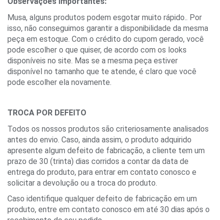
Observações Importantes:
Musa, alguns produtos podem esgotar muito rápido.. Por 
isso, não conseguimos garantir a disponibilidade da mesma 
peça em estoque. Com o crédito do cupom gerado, você 
pode escolher o que quiser, de acordo com os looks 
disponíveis no site. Mas se a mesma peça estiver 
disponível no tamanho que te atende, é claro que você 
pode escolher ela novamente.
TROCA POR DEFEITO
Todos os nossos produtos são criteriosamente analisados 
antes do envio. Caso, ainda assim, o produto adquirido 
apresente algum defeito de fabricação, a cliente tem um 
prazo de 30 (trinta) dias corridos a contar da data de 
entrega do produto, para entrar em contato conosco e 
solicitar a devolução ou a troca do produto.
Caso identifique qualquer defeito de fabricação em um 
produto, entre em contato conosco em até 30 dias após o 