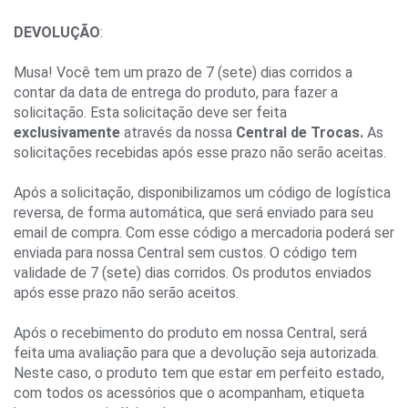
DEVOLUÇÃO
:
Musa! Você tem um prazo de 7 (sete) dias corridos a 
contar da data de entrega do produto, para fazer a 
solicitação. Esta solicitação deve ser feita 
exclusivamente 
através da nossa
 Central de Trocas.
 As 
solicitações recebidas após esse prazo não serão aceitas.
Após a solicitação, disponibilizamos um código de logística 
reversa, de forma automática, que será enviado para seu 
email de compra. Com esse código a mercadoria poderá ser 
enviada para nossa Central sem custos. O código tem 
validade de 7 (sete) dias corridos. Os produtos enviados 
após esse prazo não serão aceitos.
Após o recebimento do produto em nossa Central, será 
feita uma avaliação para que a devolução seja autorizada. 
Neste caso, o produto tem que estar em perfeito estado, 
com todos os acessórios que o acompanham, etiqueta 