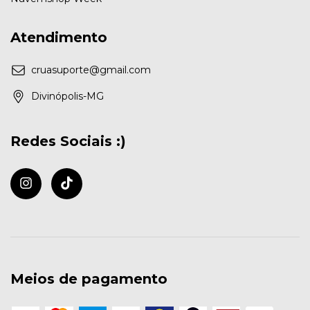
Atendimento
cruasuporte@gmail.com
Divinópolis-MG
Redes Sociais :)
Meios de pagamento