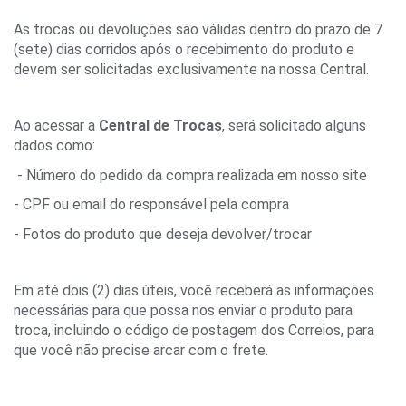
As trocas ou devoluções são válidas dentro do prazo de 7 
(sete) dias corridos após o recebimento do produto e 
devem ser solicitadas exclusivamente na nossa Central.
Ao acessar a 
Central de Trocas
, será solicitado alguns 
dados como:
 - Número do pedido da compra realizada em nosso site
- CPF ou email do responsável pela compra
- Fotos do produto que deseja devolver/trocar
Em até dois (2) dias úteis, você receberá as informações 
necessárias para que possa nos enviar o produto para 
troca, incluindo o código de postagem dos Correios, para 
que você não precise arcar com o frete.