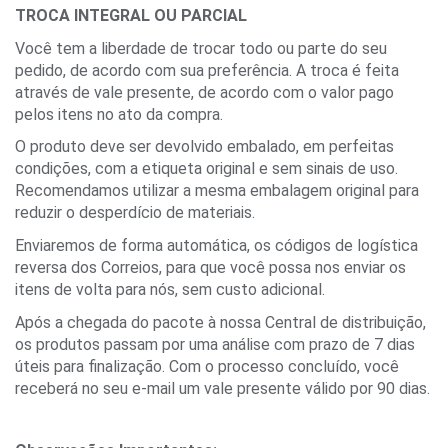
TROCA INTEGRAL OU PARCIAL
Você tem a liberdade de trocar todo ou parte do seu 
pedido, de acordo com sua preferência. A troca é feita 
através de vale presente, de acordo com o valor pago 
pelos itens no ato da compra.
O produto deve ser devolvido embalado, em perfeitas 
condições, com a etiqueta original e sem sinais de uso. 
Recomendamos utilizar a mesma embalagem original para 
reduzir o desperdício de materiais.
Enviaremos de forma automática, os códigos de logística 
reversa dos Correios, para que você possa nos enviar os 
itens de volta para nós, sem custo adicional.
Após a chegada do pacote à nossa Central de distribuição, 
os produtos passam por uma análise com prazo de 7 dias 
úteis para finalização. Com o processo concluído, você 
receberá no seu e-mail um vale presente válido por 90 dias.