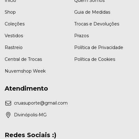
Início
Quem Somos
Shop
Guia de Medidas
Coleções
Trocas e Devoluções
Vestidos
Prazos
Rastreio
Política de Privacidade
Central de Trocas
Política de Cookies
Nuvemshop Week
Atendimento
cruasuporte@gmail.com
Divinópolis-MG
Redes Sociais :)