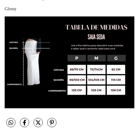
Glossy