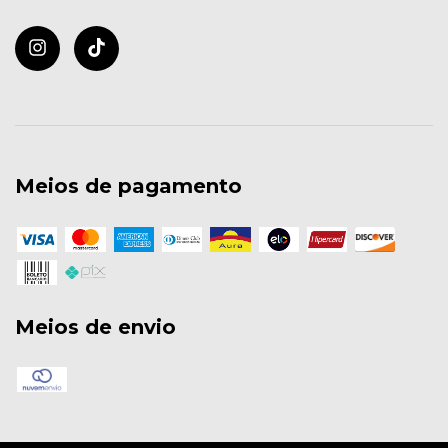
Meios de pagamento
Meios de envio