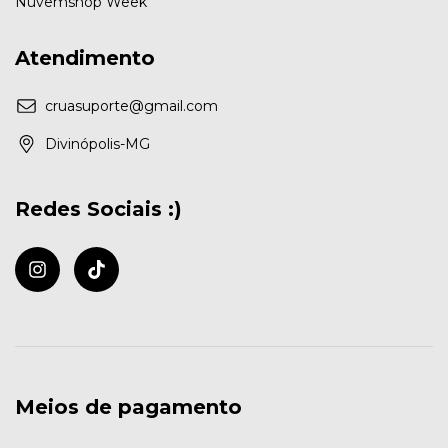
Nuvemshop Week
Atendimento
cruasuporte@gmail.com
Divinópolis-MG
Redes Sociais :)
Meios de pagamento