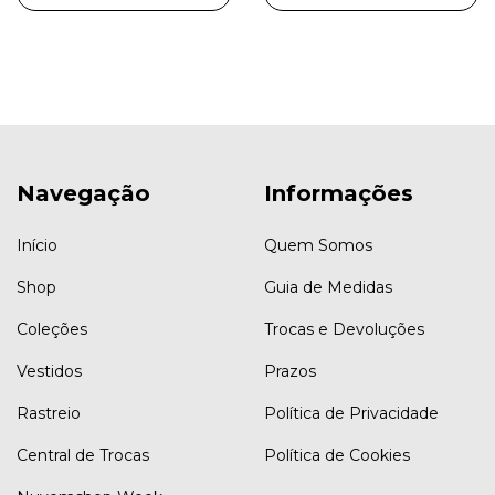
Navegação
Informações
Início
Quem Somos
Shop
Guia de Medidas
Coleções
Trocas e Devoluções
Vestidos
Prazos
Rastreio
Política de Privacidade
Central de Trocas
Política de Cookies