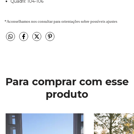
Quadril: 104-106
*Aconselhamos nos consultar para orientações sobre possíveis ajustes
Para comprar com esse
produto