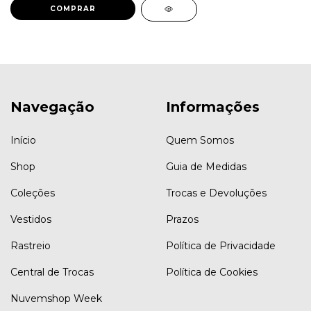
COMPRAR
Navegação
Informações
Início
Quem Somos
Shop
Guia de Medidas
Coleções
Trocas e Devoluções
Vestidos
Prazos
Rastreio
Política de Privacidade
Central de Trocas
Política de Cookies
Nuvemshop Week