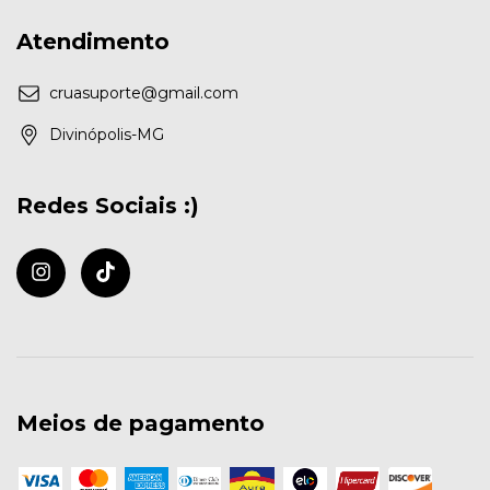
Atendimento
cruasuporte@gmail.com
Divinópolis-MG
Redes Sociais :)
Meios de pagamento