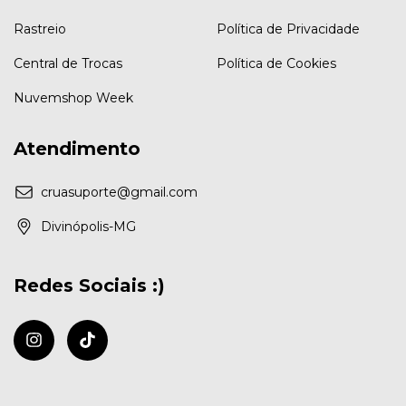
Rastreio
Política de Privacidade
Central de Trocas
Política de Cookies
Nuvemshop Week
Atendimento
cruasuporte@gmail.com
Divinópolis-MG
Redes Sociais :)