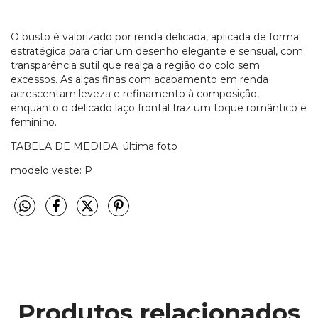
O busto é valorizado por renda delicada, aplicada de forma
estratégica para criar um desenho elegante e sensual, com
transparência sutil que realça a região do colo sem
excessos. As alças finas com acabamento em renda
acrescentam leveza e refinamento à composição,
enquanto o delicado laço frontal traz um toque romântico e
feminino.
TABELA DE MEDIDA: última foto
modelo veste: P
Produtos relacionados